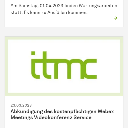
Am Samstag, 01.04.2023 finden Wartungsarbeiten
statt. Es kann zu Ausfällen kommen.
23.03.2023
Abkündigung des kostenpflichtigen Webex
Meetings Videokonferenz Service