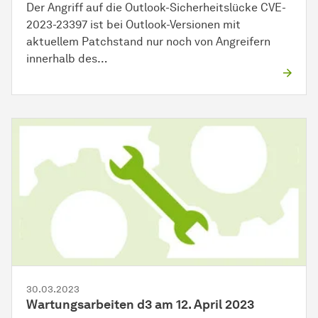
Der Angriff auf die Outlook-Sicherheitslücke CVE-
2023-23397 ist bei Outlook-Versionen mit
aktuellem Patchstand nur noch von Angreifern
innerhalb des…
30.03.2023
Wartungsarbeiten d3 am 12. April 2023