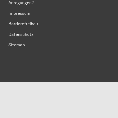
Anregungen?
Impressum
Barrierefreiheit
Datenschutz
Sitemap
Zum Seitenanfang