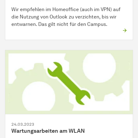
Wir empfehlen im Homeoffice (auch im VPN) auf
die Nutzung von Outlook zu verzichten, bis wir
entwarnen. Das gilt nicht für den Campus.
24.03.2023
Wartungsarbeiten am WLAN