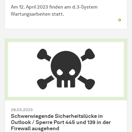
Am 12. April 2023 finden am d.3-System
Wartungsarbeiten statt.
29.03.2023
Schwerwiegende Sicherheitslücke in
Outlook / Sperre Port 445 und 139 in der
Firewall ausgehend