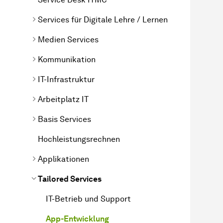
Services für Digitale Lehre / Lernen
Medien Services
Kommunikation
IT-Infrastruktur
Arbeitplatz IT
Basis Services
Hochleistungsrechnen
Applikationen
Tailored Services
IT-Betrieb und Support
App-Entwicklung