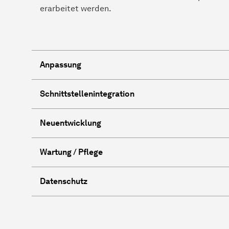
erarbeitet werden.
Anpassung
Schnittstellenintegration
Neuentwicklung
Wartung / Pflege
Datenschutz