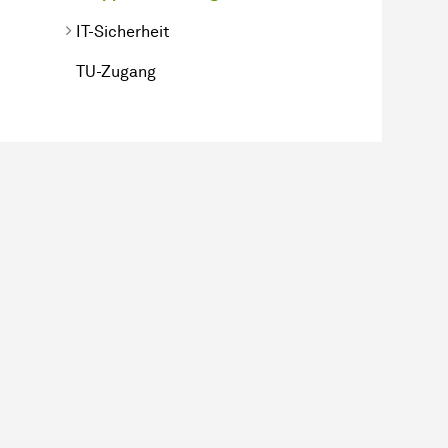
IT-Sicherheit
TU-Zugang