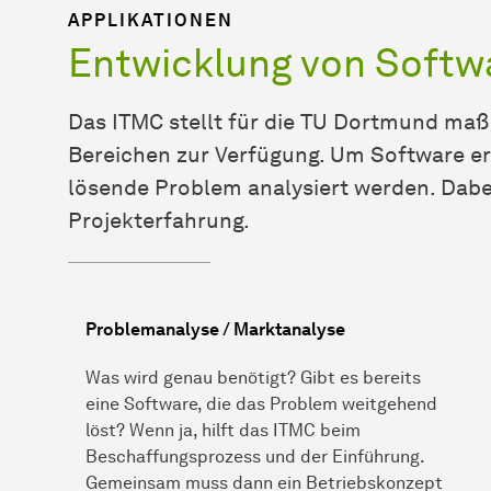
APPLIKATIONEN
Entwicklung von Softw
Das ITMC stellt für die TU Dort­mund maß
Bereichen zur Verfügung. Um Software er
lösende Problem analysiert werden. Dabei 
Projekterfahrung.
Problemanalyse / Marktanalyse
Was wird genau benötigt? Gibt es bereits
eine Software, die das Problem weitgehend
löst? Wenn ja, hilft das ITMC beim
Beschaffungsprozess und der Einführung.
Gemeinsam muss dann ein Betriebskonzept