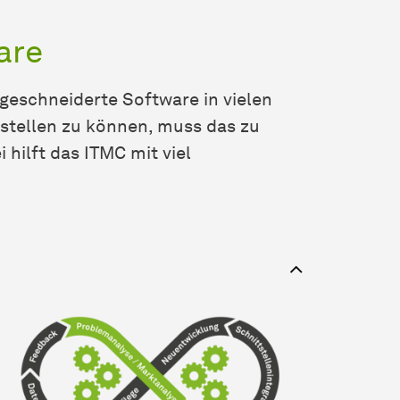
are
geschneiderte Software in vielen
stellen zu können, muss das zu
hilft das ITMC mit viel