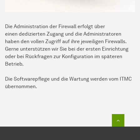
Die Administration der Firewall erfolgt über
einen dedizierten Zugang und die Administratoren
haben den vollen Zugriff auf ihre jeweiligen Firewalls.
Gerne unterstützen wir Sie bei der ersten Einrichtung
oder bei Rückfragen zur Konfiguration im späteren
Betrieb.
Die Softwarepflege und die Wartung werden vom ITMC
übernommen.
Zum Seit