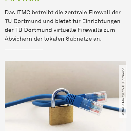
Das ITMC betreibt die zentrale Firewall der
TU Dortmund und bietet für Einrichtungen
der TU Dortmund virtuelle Firewalls zum
Absichern der lokalen Subnetze an.
© Sasia Molewicz​/​TU Dortmund