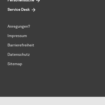
Personensuche
Service Desk
Anregungen?
Impressum
Barrierefreiheit
Datenschutz
Sitemap
Zum Seitenanfang