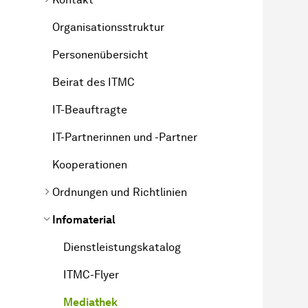
Organisationsstruktur
Personenübersicht
Beirat des ITMC
IT-Beauftragte
IT-Partnerinnen und -Partner
Kooperationen
Ordnungen und Richtlinien
Infomaterial
Dienstleistungskatalog
ITMC-Flyer
Mediathek