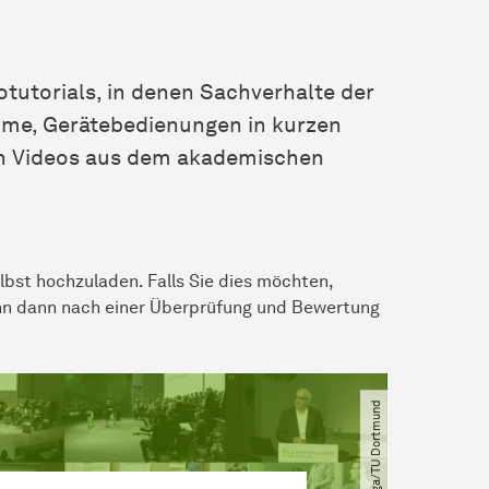
tutorials, in denen Sachverhalte der
me, Gerätebedienungen in kurzen
ren Videos aus dem akademischen
lbst hochzuladen. Falls Sie dies möchten,
nn dann nach einer Überprüfung und Bewertung