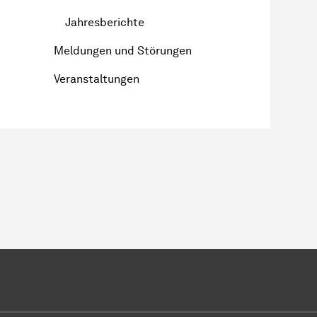
Jahresberichte
Meldungen und Störungen
Veranstaltungen