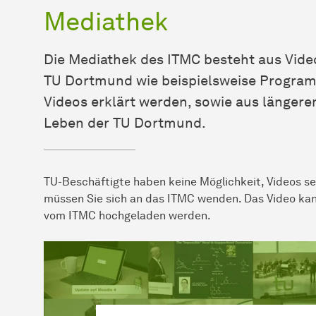
Mediathek
Die Mediathek des ITMC besteht aus Video
TU Dortmund wie beispielsweise Program
Videos erklärt werden, sowie aus länge
Leben der TU Dortmund.
TU-Beschäftigte haben keine Möglichkeit, Videos se
müssen Sie sich an das ITMC wenden. Das Video ka
vom ITMC hochgeladen werden.