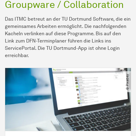
Groupware / Collaboration
Das ITMC betreut an der TU Dortmund Software, die ein
gemeinsames Arbeiten ermöglicht. Die nachfolgenden
Kacheln verlinken auf diese Programme. Bis auf den
Link zum DFN-Terminplaner führen die Links ins
ServicePortal. Die TU Dortmund-App ist ohne Login
erreichbar.
© Pixabay