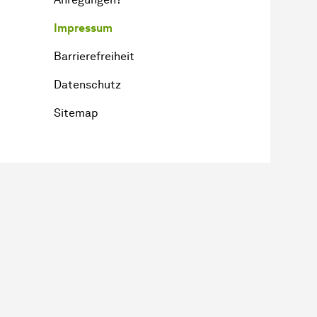
Impressum
Barrierefreiheit
Datenschutz
Sitemap