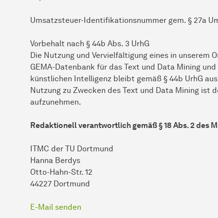
Umsatzsteuer-Identifikationsnummer gem. § 27a Um
Vorbehalt nach § 44b Abs. 3 UrhG
Die Nutzung und Vervielfältigung eines in unserem 
GEMA-Datenbank für das Text und Data Mining und d
künstlichen Intelligenz bleibt gemäß § 44b UrhG aus
Nutzung zu Zwecken des Text und Data Mining ist 
aufzunehmen.
Redaktionell verantwortlich gemäß § 18 Abs. 2 des 
ITMC der TU Dortmund
Hanna Berdys
Otto-Hahn-Str. 12
44227 Dortmund
E-Mail senden