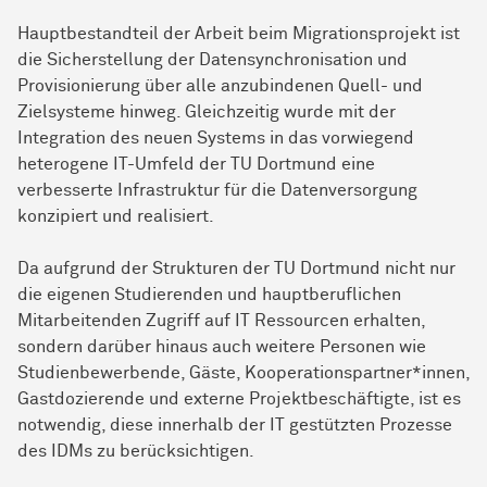
Hauptbestandteil der Arbeit beim Migrationsprojekt ist
die Sicherstellung der Datensynchronisation und
Provisionierung über alle anzubindenen Quell- und
Zielsysteme hinweg. Gleichzeitig wurde mit der
Integration des neuen Systems in das vorwiegend
heterogene IT-Umfeld der TU Dortmund eine
verbesserte Infrastruktur für die Datenversorgung
konzipiert und realisiert.
Da aufgrund der Strukturen der TU Dortmund nicht nur
die eigenen Studierenden und hauptberuflichen
Mitarbeitenden Zugriff auf IT Ressourcen erhalten,
sondern darüber hinaus auch weitere Personen wie
Studienbewerbende, Gäste, Kooperationspartner*innen,
Gastdozierende und externe Projektbeschäftigte, ist es
notwendig, diese innerhalb der IT gestützten Prozesse
des IDMs zu berücksichtigen.