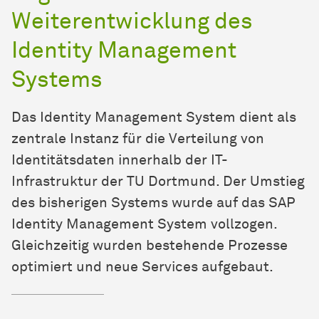
Weiterentwicklung des
Identity Management
Systems
Das Identity Management System dient als
zentrale Instanz für die Verteilung von
Identitätsdaten innerhalb der IT-
Infrastruktur der TU Dortmund. Der Umstieg
des bisherigen Systems wurde auf das SAP
Identity Management System vollzogen.
Gleichzeitig wurden bestehende Prozesse
optimiert und neue Services aufgebaut.