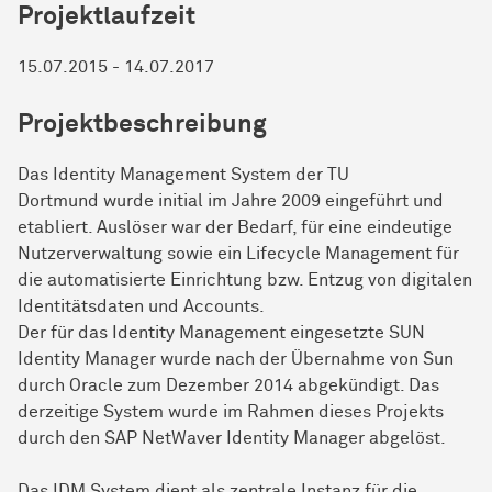
Projektlaufzeit
15.07.2015 - 14.07.2017
Projektbeschreibung
Das Identity Management System der TU
Dortmund wurde initial im Jahre 2009 eingeführt und
etabliert. Auslöser war der Bedarf, für eine eindeutige
Nutzerverwaltung sowie ein Lifecycle Management für
die automatisierte Einrichtung bzw. Entzug von digitalen
Identitätsdaten und Accounts.
Der für das Identity Management eingesetzte SUN
Identity Manager wurde nach der Übernahme von Sun
durch Oracle zum Dezember 2014 abgekündigt. Das
derzeitige System wurde im Rahmen dieses Projekts
durch den SAP NetWaver Identity Manager abgelöst.
Das IDM System dient als zentrale Instanz für die