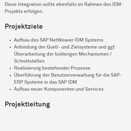
Diese Integration sollte ebenfalls im Rahmen des IDM-
Projekts erfolgen.
Projektziele
Aufbau des SAP NetWeaver IDM Systems
Anbindung der Quell- und Zielsysteme und ggf.
Überarbeitung der bisherigen Mechanismen /
Schnittstellen
Realisierung bestehender Prozesse
Überführung der Benutzerverwaltung für die SAP-
ERP Systeme in das SAP IDM
Aufbau neuer Komponenten und Services
Projektleitung