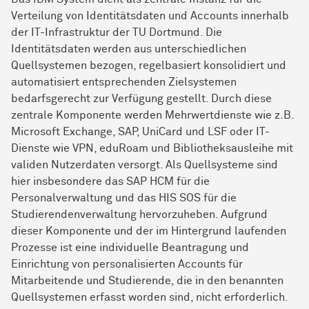
Verteilung von Identitätsdaten und Accounts innerhalb
der IT-Infrastruktur der TU Dortmund. Die
Identitätsdaten werden aus unterschiedlichen
Quellsystemen bezogen, regelbasiert konsolidiert und
automatisiert entsprechenden Zielsystemen
bedarfsgerecht zur Verfügung gestellt. Durch diese
zentrale Komponente werden Mehrwertdienste wie z.B.
Microsoft Exchange, SAP, UniCard und LSF oder IT-
Dienste wie VPN, eduRoam und Bibliotheksausleihe mit
validen Nutzerdaten versorgt. Als Quellsysteme sind
hier insbesondere das SAP HCM für die
Personalverwaltung und das HIS SOS für die
Studierendenverwaltung hervorzuheben. Aufgrund
dieser Komponente und der im Hintergrund laufenden
Prozesse ist eine individuelle Beantragung und
Einrichtung von personalisierten Accounts für
Mitarbeitende und Studierende, die in den benannten
Quellsystemen erfasst worden sind, nicht erforderlich.