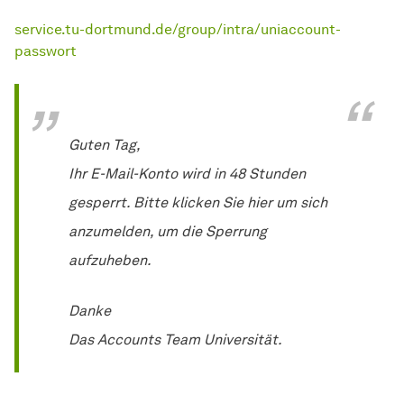
service.tu-dortmund.de/group/intra/uniaccount-
passwort
Guten Tag,
Ihr E-Mail-Konto wird in 48 Stunden
gesperrt. Bitte klicken Sie hier um sich
anzumelden, um die Sperrung
aufzuheben.
Danke
Das Accounts Team Universität.