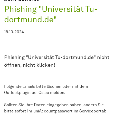
Phishing "Universität Tu-
dortmund.de"
18.10.2024
Phishing "Universität Tu-dortmund.de" nicht
öffnen, nicht klicken!
Folgende Emails bitte löschen oder mit dem
Outlookplugin bei Cisco melden.
Sollten Sie Ihre Daten eingegeben haben, ändern Sie
bitte sofort Ihr uniAccountpasswort im Serviceportal: