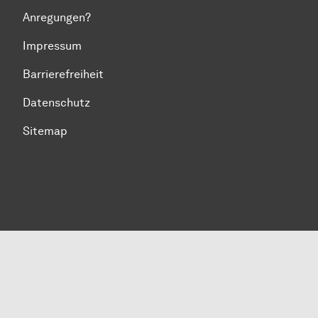
Anregungen?
Impressum
Barrierefreiheit
Datenschutz
Sitemap
Zum Seitenanfang