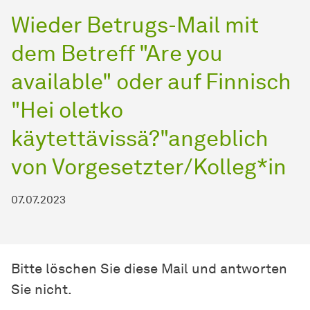
Wieder Betrugs-Mail mit
dem Betreff "Are you
available" oder auf Finnisch
"Hei oletko
käytettävissä?"angeblich
von Vorgesetzter/Kolleg*in
07.07.2023
Bitte löschen Sie diese Mail und antworten
Sie nicht.