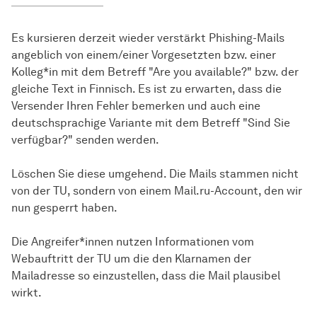
Es kursieren derzeit wieder verstärkt Phishing-Mails
angeblich von einem/einer Vorgesetzten bzw. einer
Kolleg*in mit dem Betreff "Are you available?" bzw. der
gleiche Text in Finnisch. Es ist zu erwarten, dass die
Versender Ihren Fehler bemerken und auch eine
deutschsprachige Variante mit dem Betreff "Sind Sie
verfügbar?" senden werden.
Löschen Sie diese umgehend. Die Mails stammen nicht
von der TU, sondern von einem Mail.ru-Account, den wir
nun gesperrt haben.
Die Angreifer*innen nutzen Informationen vom
Webauftritt der TU um die den Klarnamen der
Mailadresse so einzustellen, dass die Mail plausibel
wirkt.