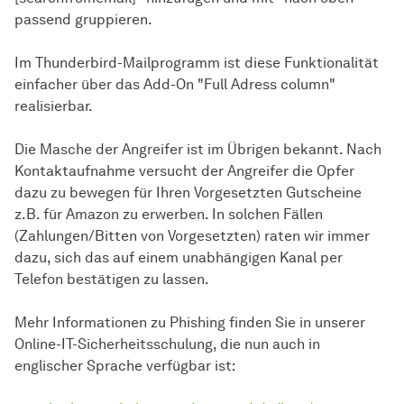
passend gruppieren.
Im Thunderbird-Mailprogramm ist diese Funktionalität
einfacher über das Add-On "Full Adress column"
realisierbar.
Die Masche der Angreifer ist im Übrigen bekannt. Nach
Kontaktaufnahme versucht der Angreifer die Opfer
dazu zu bewegen für Ihren Vorgesetzten Gutscheine
z.B. für Amazon zu erwerben. In solchen Fällen
(Zahlungen/Bitten von Vorgesetzten) raten wir immer
dazu, sich das auf einem unabhängigen Kanal per
Telefon bestätigen zu lassen.
Mehr
Informationen zu Phishing finden Sie in unserer
Online-IT-Sicherheitsschulung, die nun auch in
englischer Sprache verfügbar ist: