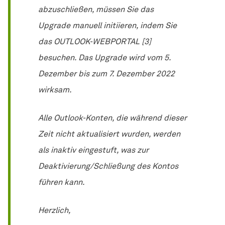
abzuschließen, müssen Sie das
Upgrade manuell initiieren, indem Sie
das OUTLOOK-WEBPORTAL [3]
besuchen. Das Upgrade wird vom 5.
Dezember bis zum 7. Dezember 2022
wirksam.
Alle Outlook-Konten, die während dieser
Zeit nicht aktualisiert wurden, werden
als inaktiv eingestuft, was zur
Deaktivierung/Schließung des Kontos
führen kann.
Herzlich,