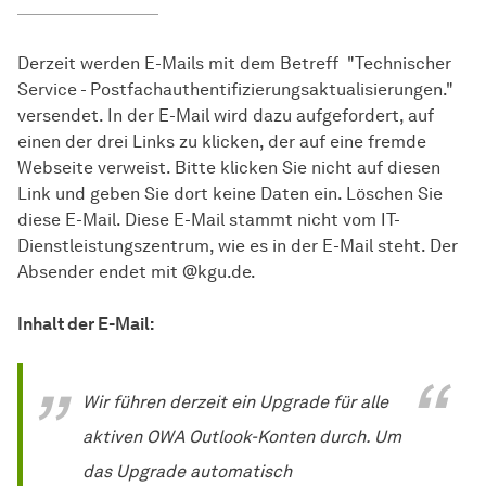
Derzeit werden E-Mails mit dem Betreff "Technischer
Service - Postfachauthentifizierungsaktualisierungen."
versendet. In der E-Mail wird dazu aufgefordert, auf
einen der drei Links zu klicken, der auf eine fremde
Webseite verweist. Bitte klicken Sie nicht auf diesen
Link und geben Sie dort keine Daten ein. Löschen Sie
diese E-Mail. Diese E-Mail stammt nicht vom IT-
Dienstleistungszentrum, wie es in der E-Mail steht. Der
Absender endet mit @kgu.de.
Inhalt der E-Mail:
Wir führen derzeit ein Upgrade für alle
aktiven OWA Outlook-Konten durch. Um
das Upgrade automatisch