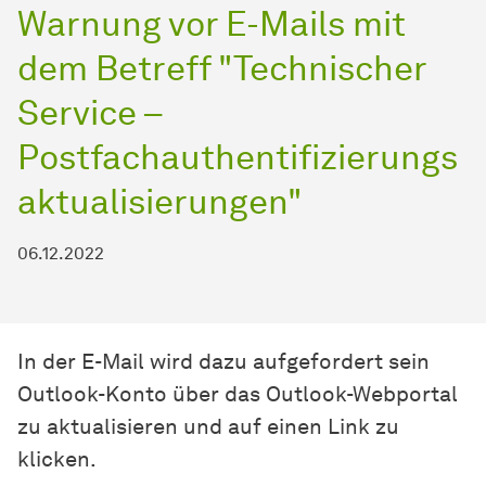
Warnung vor E-Mails mit
dem Betreff "Technischer
Service –
Postfachauthentifizierungs
aktualisierungen"
06.12.2022
In der E-Mail wird dazu aufgefordert sein
Outlook-Konto über das Outlook-Webportal
zu aktualisieren und auf einen Link zu
klicken.