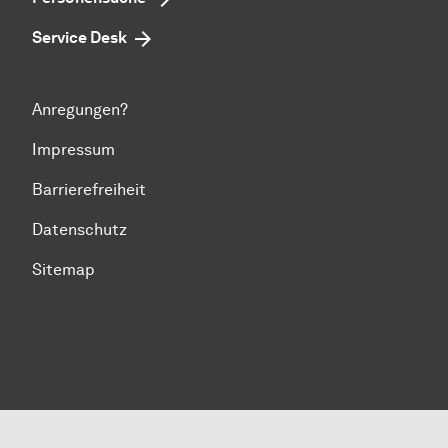
Service Desk
Anregungen?
Impressum
Barrierefreiheit
Datenschutz
Sitemap
Zum Seitenanfang