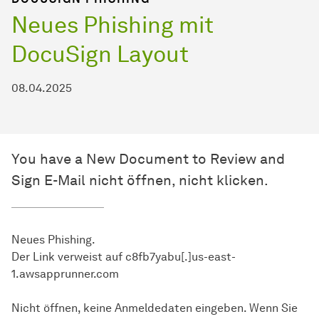
Neues Phishing mit
DocuSign Layout
08.04.2025
You have a New Document to Review and
Sign E-Mail nicht öffnen, nicht klicken.
Neues Phishing.
Der Link verweist auf c8fb7yabu[.]us-east-
1.awsapprunner.com
Nicht öffnen, keine Anmeldedaten eingeben. Wenn Sie