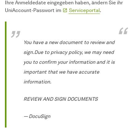
Ihre Anmeldedate eingegeben haben, ändern Sie ihr
UniAccount-Passwort im
Serviceportal
.
You have a new document to review and
sign.Due to privacy policy, we may need
you to confirm your information and it is
important that we have accurate
information.
REVIEW AND SIGN DOCUMENTS
— DocuSign