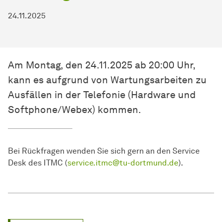
24.11.2025
Am Montag, den 24.11.2025 ab 20:00 Uhr,
kann es aufgrund von Wartungsarbeiten zu
Ausfällen in der Telefonie (Hardware und
Softphone/Webex) kommen.
Bei Rückfragen wenden Sie sich gern an den Service
Desk des ITMC (
service.itmc@tu-dortmund.de
).