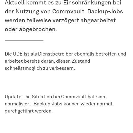
Aktuell kommt es zu Einschränkungen bei
der Nutzung von Commvault. Backup-Jobs
werden teilweise verzögert abgearbeitet
oder abgebrochen.
Die UDE ist als Dienstbetreiber ebenfalls betroffen und
arbeitet bereits daran, diesen Zustand
schnellstmöglich zu verbessern.
Update: Die Situation bei Commvault hat sich
normalisiert, Backup-Jobs können wieder normal
durchgeführt werden.